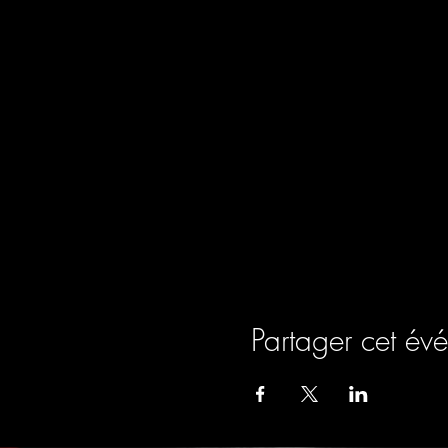
Partager cet év