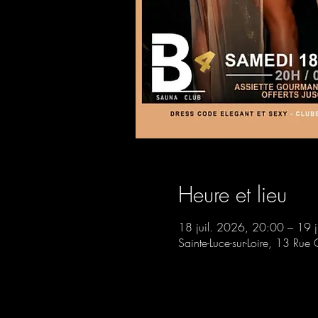
Heure et lieu
18 juil. 2026, 20:00 – 19 
Sainte-Luce-sur-Loire, 13 Rue 