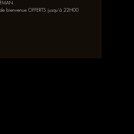
UFFMAN
l de bienvenue OFFERTS jusqu'à 22H00