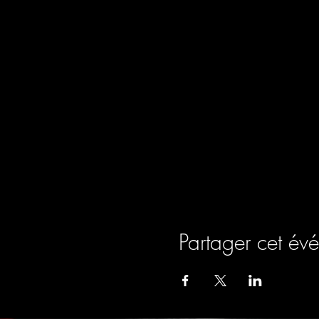
Partager cet év