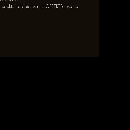
 cocktail de bienvenue OFFERTS jusqu'à