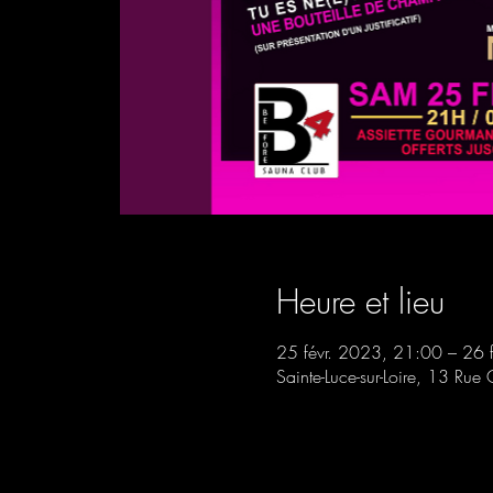
Heure et lieu
25 févr. 2023, 21:00 – 26 
Sainte-Luce-sur-Loire, 13 Rue 