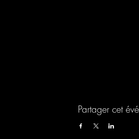
Partager cet év