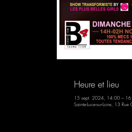
Heure et lieu
15 sept. 2024, 14:00 – 16
Sainte-Luce-sur-Loire, 13 Rue 