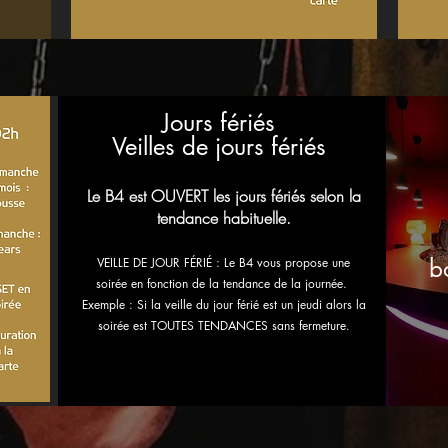
Jours fériés
Veilles de jours fériés
Le B4 est OUVERT les jours fériés selon la
tendance habituelle.
b
VEILLE DE JOUR FÉRIÉ : Le B4 vous propose une
soirée en fonction de la tendance de la journée.
Exemple : Si la veille du jour férié est un jeudi alors la
soirée est TOUTES TENDANCES sans fermeture.