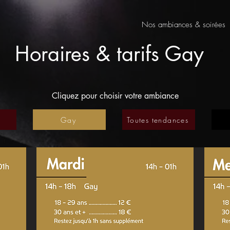
Nos ambiances & soirées
Horaires & tarifs Gay
Cliquez pour choisir votre ambiance
Gay
Toutes tendances