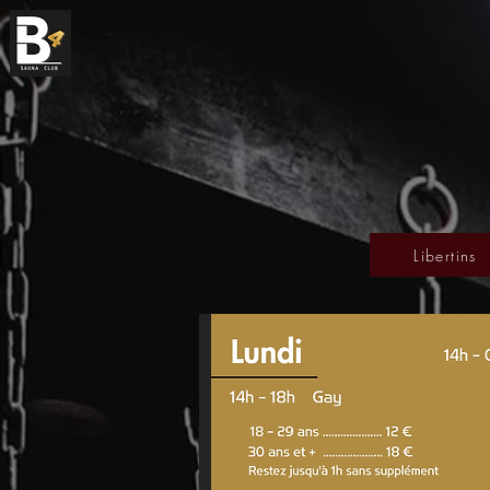
Libertins