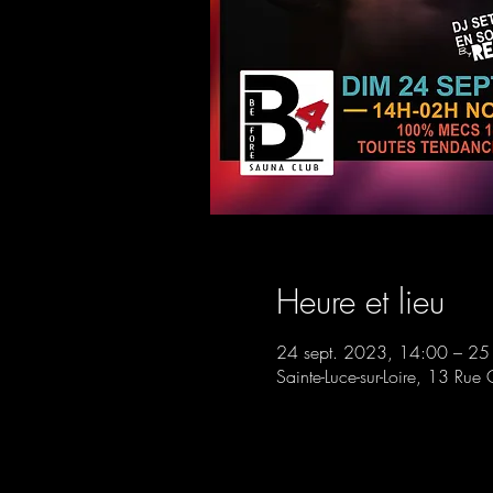
Heure et lieu
24 sept. 2023, 14:00 – 25
Sainte-Luce-sur-Loire, 13 Rue 