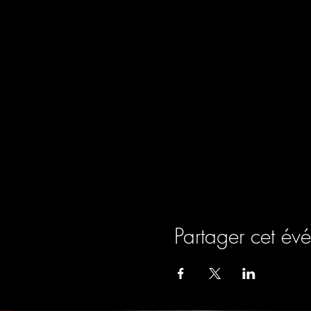
Partager cet év