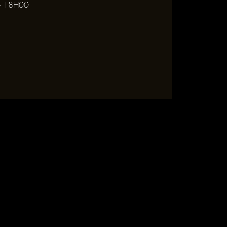
 de 18H00