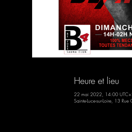
Heure et lieu
22 mai 2022, 14:00 UTC+
Sainte-Luce-sur-Loire, 13 Rue 