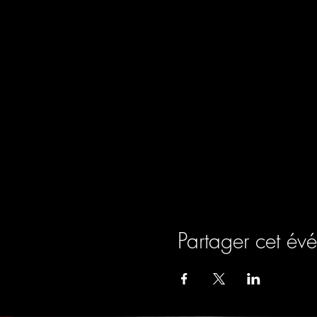
Partager cet év