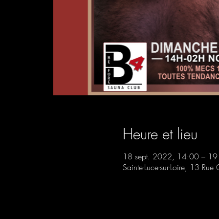
Heure et lieu
18 sept. 2022, 14:00 – 19
Sainte-Luce-sur-Loire, 13 Rue 