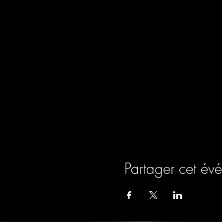
Partager cet év