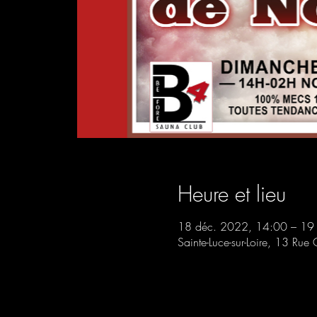
Heure et lieu
18 déc. 2022, 14:00 – 19
Sainte-Luce-sur-Loire, 13 Rue 