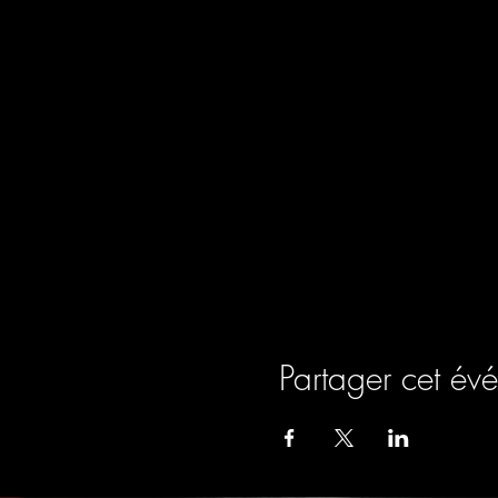
Partager cet év