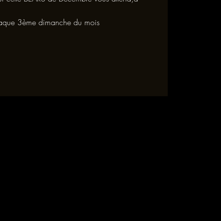
aque 3ème dimanche du mois