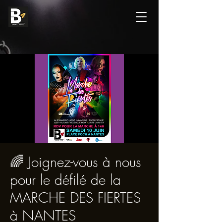
🌈 Joignez-vous à nous
pour le défilé de la
MARCHE DES FIERTES
à NANTES