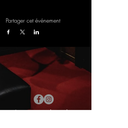
Partager cet événement
Inscrivez-vous à la newsletter
E-mail