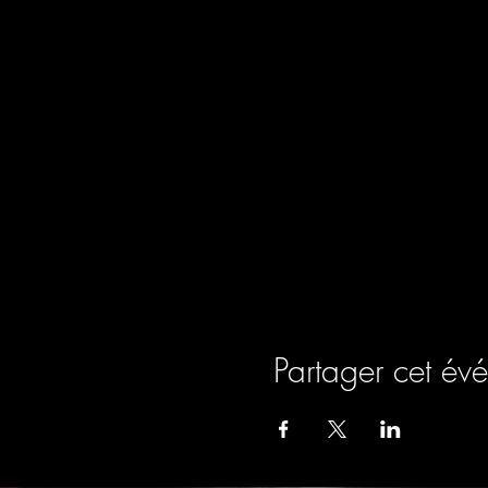
Partager cet év