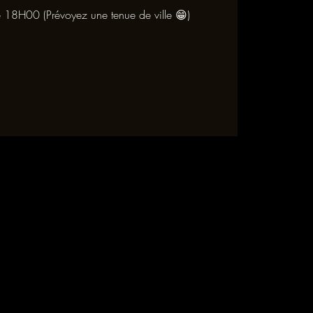
e 18H00 (Prévoyez une tenue de ville 😁)