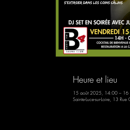
Heure et lieu
15 août 2025, 14:00 – 16
Sainte-Luce-sur-Loire, 13 Rue 