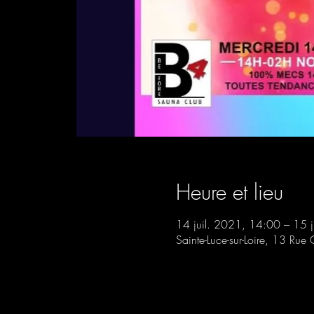
Heure et lieu
14 juil. 2021, 14:00 – 15 
Sainte-Luce-sur-Loire, 13 Rue 