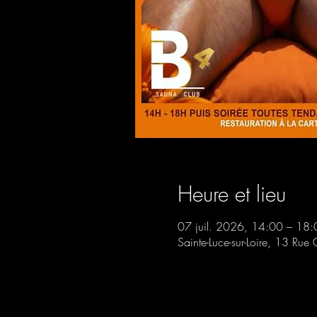
Heure et lieu
07 juil. 2026, 14:00 – 18:
Sainte-Luce-sur-Loire, 13 Rue 