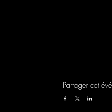
Partager cet év