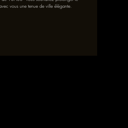
 avec vous une tenue de ville élégante.