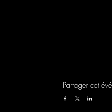
Partager cet év