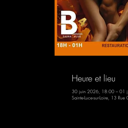
Heure et lieu
30 juin 2026, 18:00 – 01 j
Sainte-Luce-sur-Loire, 13 Rue 