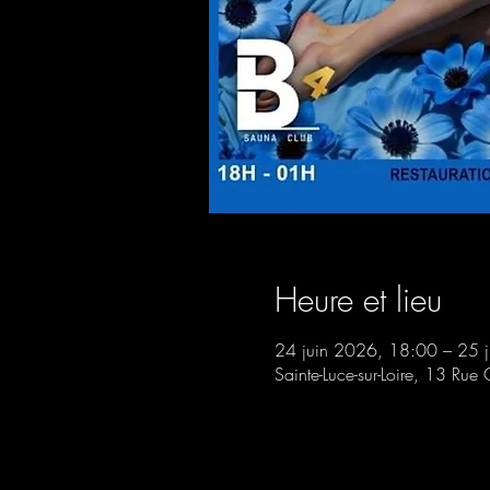
Heure et lieu
24 juin 2026, 18:00 – 25 
Sainte-Luce-sur-Loire, 13 Rue 