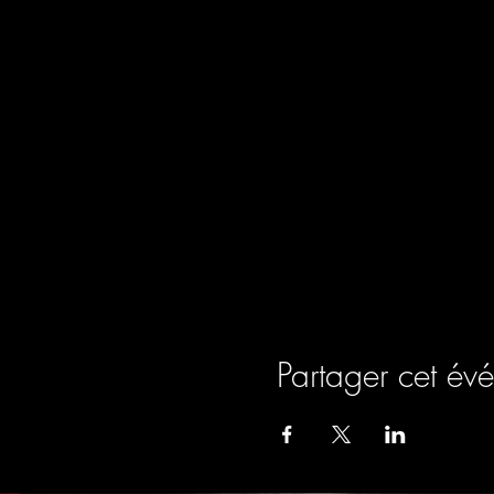
Partager cet év