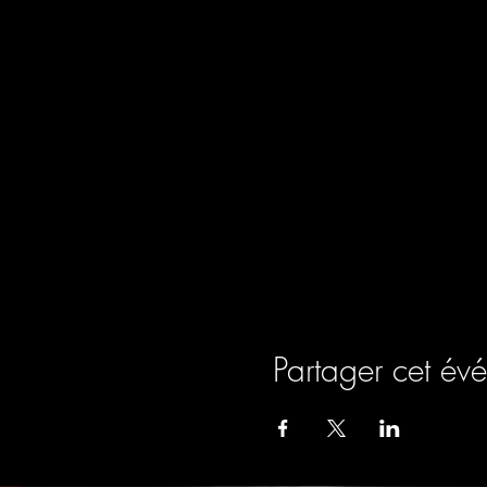
Partager cet év