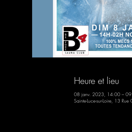
Heure et lieu
08 janv. 2023, 14:00 – 09
Sainte-Luce-sur-Loire, 13 Rue 