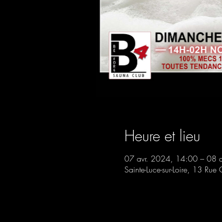
Heure et lieu
07 avr. 2024, 14:00 – 08 
Sainte-Luce-sur-Loire, 13 Rue 