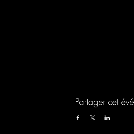
Partager cet év