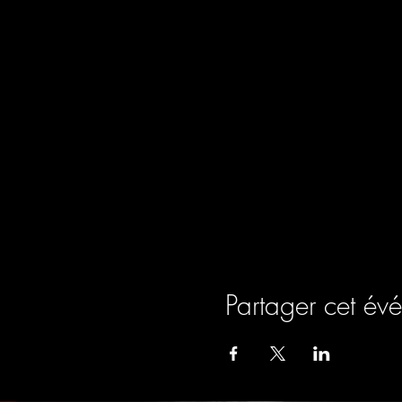
Partager cet év