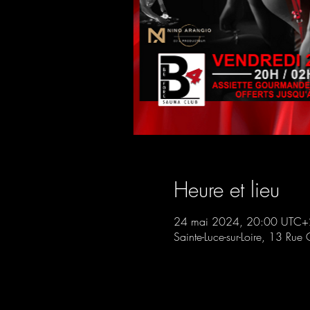
Heure et lieu
24 mai 2024, 20:00 UTC+
Sainte-Luce-sur-Loire, 13 Rue 