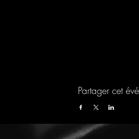
Partager cet év