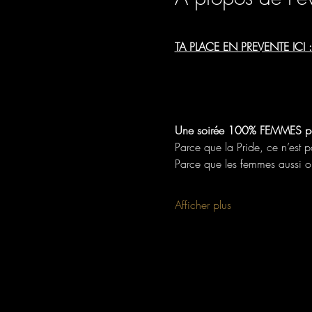
TA PLACE EN PREVENTE ICI :
Une soirée 100% FEMMES pour c
Parce que la Pride, ce n’est p
Parce que les femmes aussi on
Afficher plus