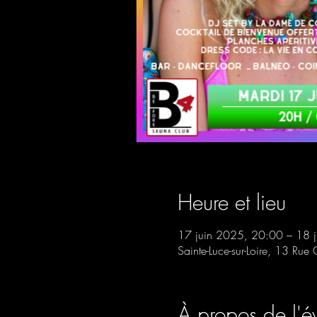
Heure et lieu
17 juin 2025, 20:00 – 18 
Sainte-Luce-sur-Loire, 13 Rue 
À propos de l'