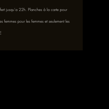
ert jusqu'a 22h. Planches à la carte pour
es femmes pour les femmes et seulement les