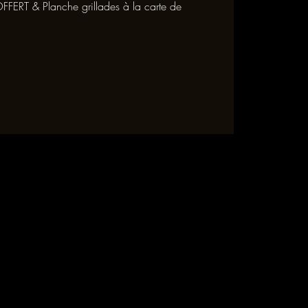
FFERT & Planche grillades à la carte de