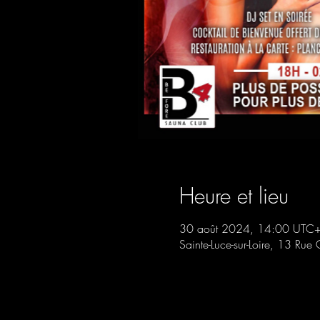
Heure et lieu
30 août 2024, 14:00 UTC+
Sainte-Luce-sur-Loire, 13 Rue 