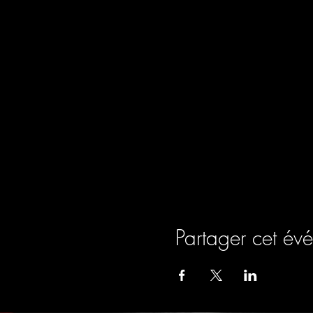
Partager cet év