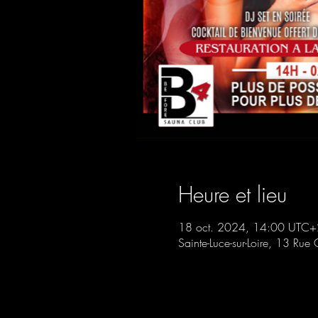
Heure et lieu
18 oct. 2024, 14:00 UTC+
Sainte-Luce-sur-Loire, 13 Rue 