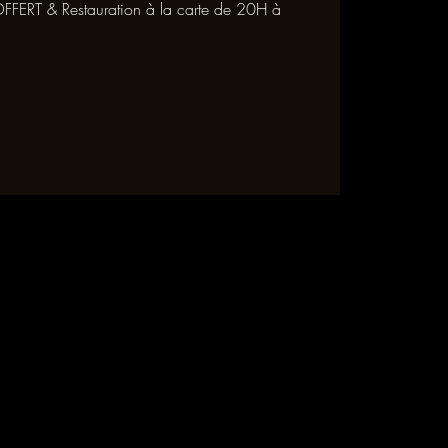
FFERT & Restauration à la carte de 20H à