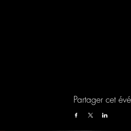
Partager cet év