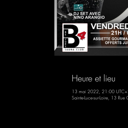
Heure et lieu
13 mai 2022, 21:00 UTC+
Sainte-Luce-sur-Loire, 13 Rue 