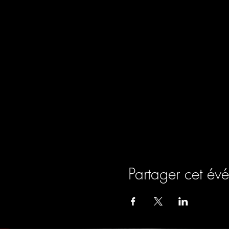
Partager cet év