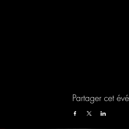
Partager cet év