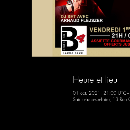
Heure et lieu
01 oct. 2021, 21:00 UTC+
Sainte-Luce-sur-Loire, 13 Rue 