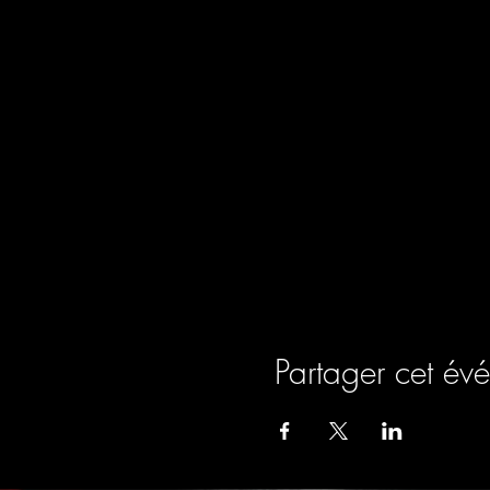
Partager cet év