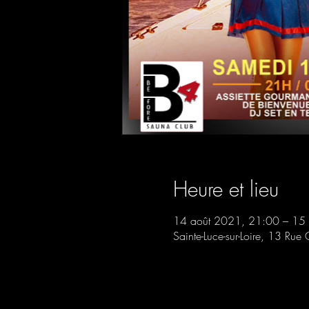
Heure et lieu
14 août 2021, 21:00 – 15
Sainte-Luce-sur-Loire, 13 Rue 