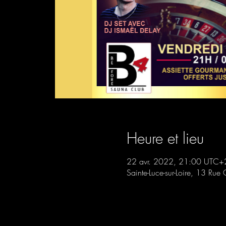
Heure et lieu
22 avr. 2022, 21:00 UTC+
Sainte-Luce-sur-Loire, 13 Rue 