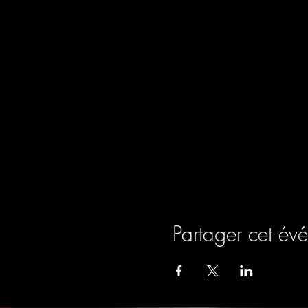
Partager cet év